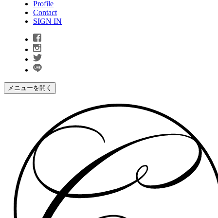
Profile
Contact
SIGN IN
メニューを開く