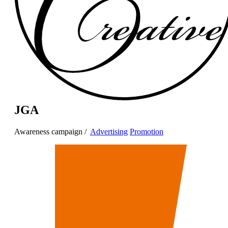
JGA
Awareness campaign /
Advertising
Promotion