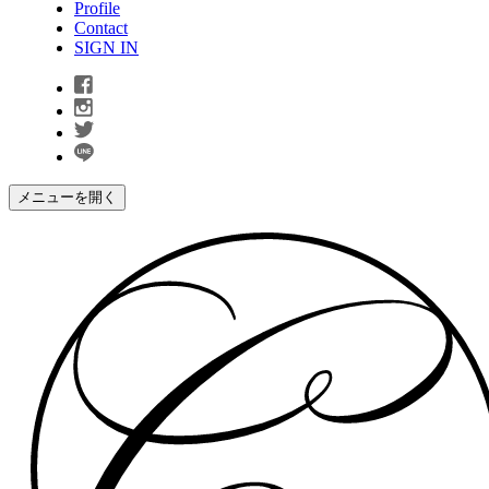
Profile
Contact
SIGN IN
メニューを開く