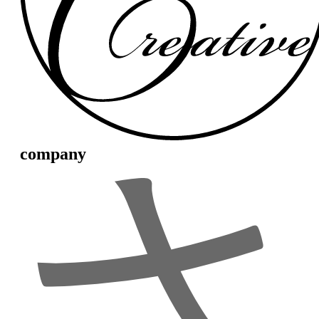
company