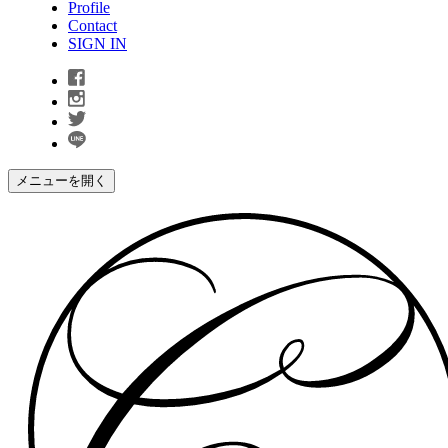
Profile
Contact
SIGN IN
メニューを開く