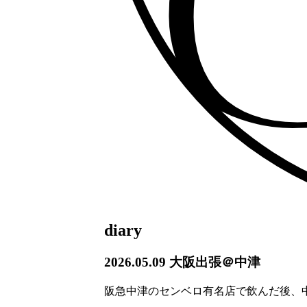
diary
2026.05.09
大阪出張＠中津
阪急中津のセンベロ有名店で飲んだ後、