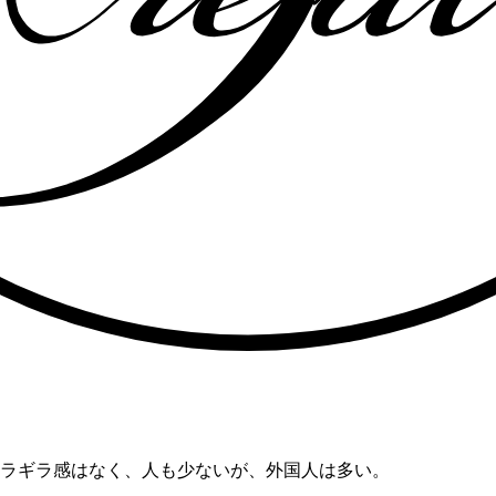
ラギラ感はなく、人も少ないが、外国人は多い。