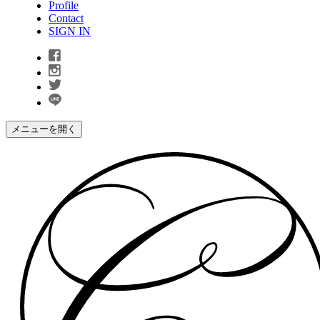
Profile
Contact
SIGN IN
メニューを開く