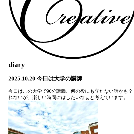
diary
2025.10.20
今日は大学の講師
今日はこの大学で
90
分講義。何の役にも立たない話かも？
れないが、楽しい時間にはしたいなぁと考えています。