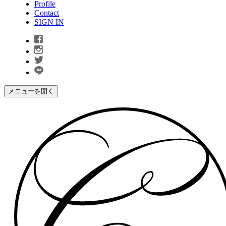
Profile
Contact
SIGN IN
メニューを開く