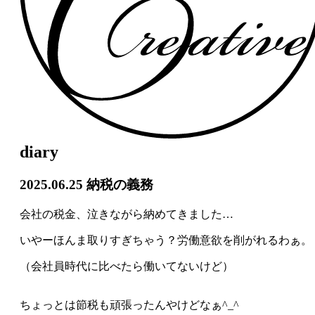
diary
2025.06.25
納税の義務
会社の税金、泣きながら納めてきました
…
いやーほんま取りすぎちゃう？労働意欲を削がれるわぁ。
（会社員時代に比べたら働いてないけど）
ちょっとは節税も頑張ったんやけどなぁ
^_^